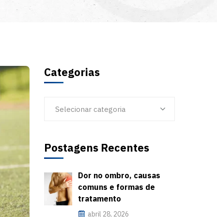
Categorias
Selecionar categoria
Postagens Recentes
Dor no ombro, causas
comuns e formas de
tratamento
abril 28, 2026