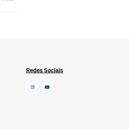
Redes Sociais