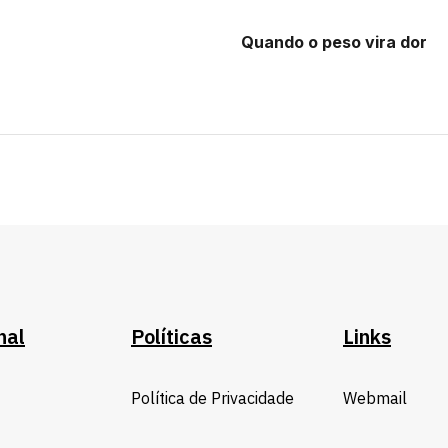
Quando o peso vira dor
nal
Políticas
Links
Política de Privacidade
Webmail