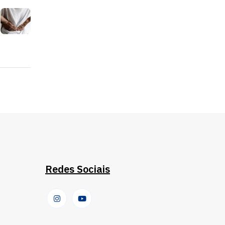
Redes Sociais