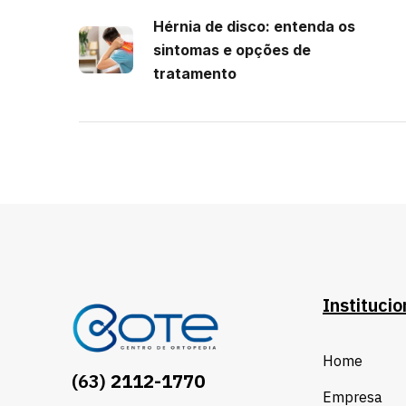
Hérnia de disco: entenda os
sintomas e opções de
tratamento
Institucio
Home
(63)
2112-1770
Empresa