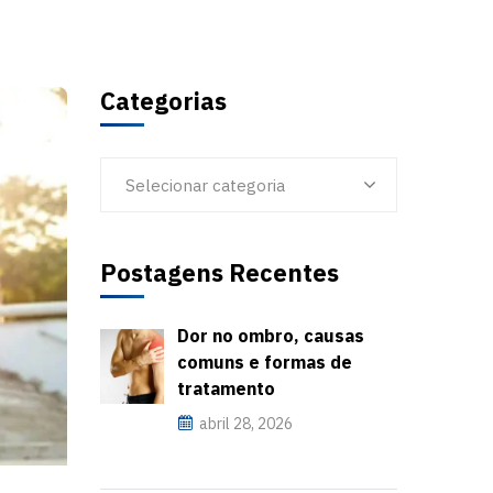
Categorias
Selecionar categoria
Postagens Recentes
Dor no ombro, causas
comuns e formas de
tratamento
abril 28, 2026