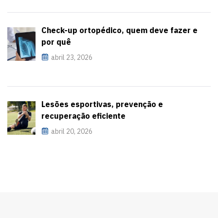
Check-up ortopédico, quem deve fazer e
por quê
abril 23, 2026
Lesões esportivas, prevenção e
recuperação eficiente
abril 20, 2026