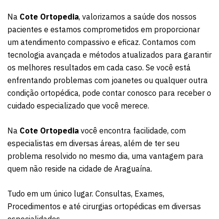
Na
Cote Ortopedia
, valorizamos a saúde dos nossos
pacientes e estamos comprometidos em proporcionar
um atendimento compassivo e eficaz. Contamos com
tecnologia avançada e métodos atualizados para garantir
os melhores resultados em cada caso. Se você está
enfrentando problemas com joanetes ou qualquer outra
condição ortopédica, pode contar conosco para receber o
cuidado especializado que você merece.
Na
Cote Ortopedia
você encontra facilidade, com
especialistas em diversas áreas, além de ter seu
problema resolvido no mesmo dia, uma vantagem para
quem não reside na cidade de Araguaína.
Tudo em um único lugar. Consultas, Exames,
Procedimentos e até cirurgias ortopédicas em diversas