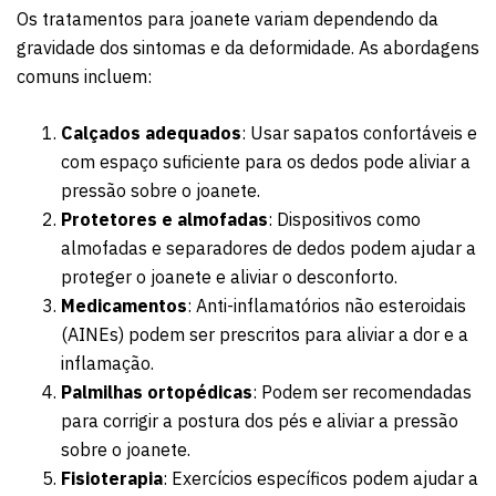
Os tratamentos para joanete variam dependendo da
gravidade dos sintomas e da deformidade. As abordagens
comuns incluem:
Calçados adequados
: Usar sapatos confortáveis e
com espaço suficiente para os dedos pode aliviar a
pressão sobre o joanete.
Protetores e almofadas
: Dispositivos como
almofadas e separadores de dedos podem ajudar a
proteger o joanete e aliviar o desconforto.
Medicamentos
: Anti-inflamatórios não esteroidais
(AINEs) podem ser prescritos para aliviar a dor e a
inflamação.
Palmilhas ortopédicas
: Podem ser recomendadas
para corrigir a postura dos pés e aliviar a pressão
sobre o joanete.
Fisioterapia
: Exercícios específicos podem ajudar a