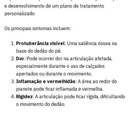
e desenvolvimento de um plano de tratamento
personalizado.
Os principais sintomas incluem:
Protuberância visível
: Uma saliência óssea na
base do dedão do pé.
Dor
: Pode ocorrer dor na articulação afetada,
especialmente durante o uso de calçados
apertados ou durante o movimento.
Inflamação e vermelhidão
: A área ao redor do
joanete pode ficar inflamada e vermelha.
Rigidez
: A articulação pode ficar rígida, dificultando
o movimento do dedão.