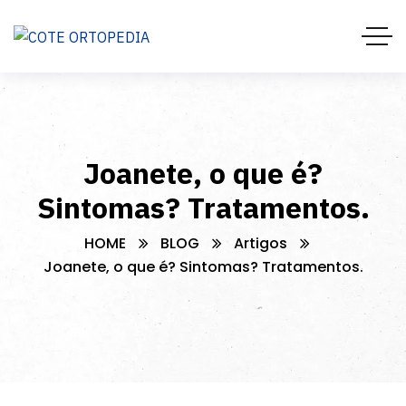
Joanete, o que é?
Sintomas? Tratamentos.
HOME
BLOG
Artigos
Joanete, o que é? Sintomas? Tratamentos.