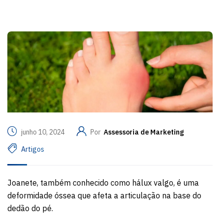
junho 10, 2024
Por
Assessoria de Marketing
Artigos
Joanete, também conhecido como hálux valgo, é uma
deformidade óssea que afeta a articulação na base do
dedão do pé.