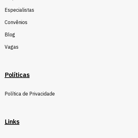
Especialistas
Convênios
Blog
Vagas
Políticas
Política de Privacidade
Links