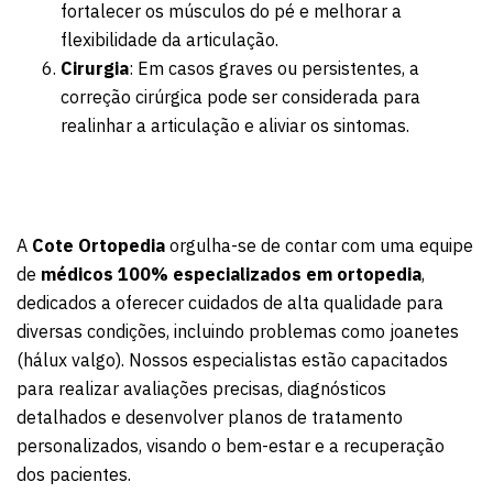
fortalecer os músculos do pé e melhorar a
flexibilidade da articulação.
Cirurgia
: Em casos graves ou persistentes, a
correção cirúrgica pode ser considerada para
realinhar a articulação e aliviar os sintomas.
A
Cote Ortopedia
orgulha-se de contar com uma equipe
de
médicos 100% especializados em ortopedia
,
dedicados a oferecer cuidados de alta qualidade para
diversas condições, incluindo problemas como joanetes
(hálux valgo). Nossos especialistas estão capacitados
para realizar avaliações precisas, diagnósticos
detalhados e desenvolver planos de tratamento
personalizados, visando o bem-estar e a recuperação
dos pacientes.