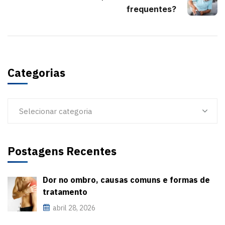
frequentes?
Categorias
Selecionar categoria
Postagens Recentes
Dor no ombro, causas comuns e formas de
tratamento
abril 28, 2026