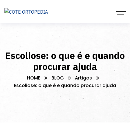
Escoliose: o que é e quando
procurar ajuda
HOME
BLOG
Artigos
Escoliose: o que é e quando procurar ajuda