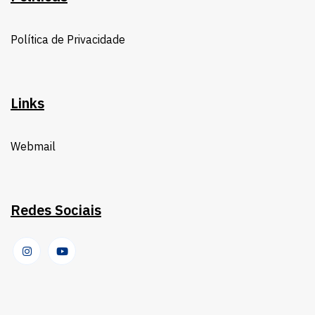
Política de Privacidade
Links
Webmail
Redes Sociais