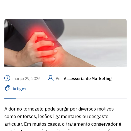
março 29, 2026
Por
Assessoria de Marketing
Artigos
A dor no tornozelo pode surgir por diversos motivos,
como entorses, lesões ligamentares ou desgaste
articular. Em muitos casos, o tratamento conservador é