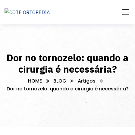
Dor no tornozelo: quando a
cirurgia é necessária?
HOME
BLOG
Artigos
Dor no tornozelo: quando a cirurgia é necessária?